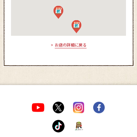
お店の詳細に戻る