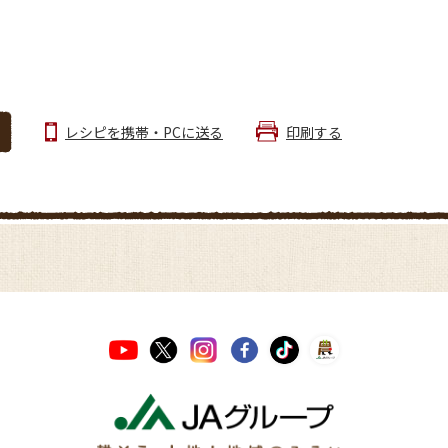
レシピを携帯・PCに送る
印刷する