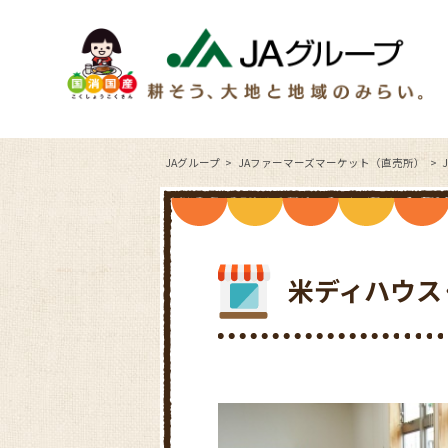
JAグループ
JAファーマーズマーケット（直売所）
米ディハウス