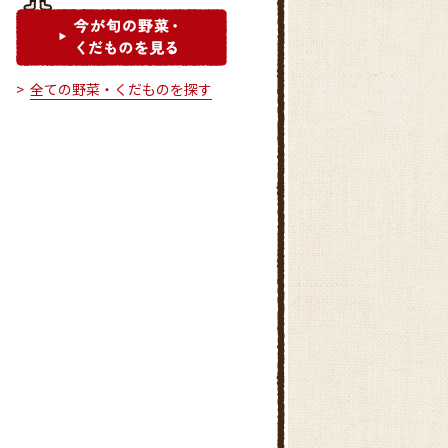
全ての野菜・くだものを探す