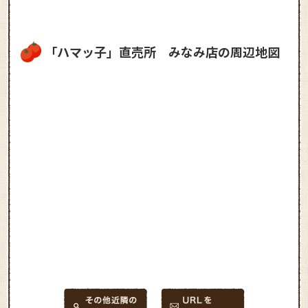
「ハマッ子」直売所 みなみ店の周辺地図