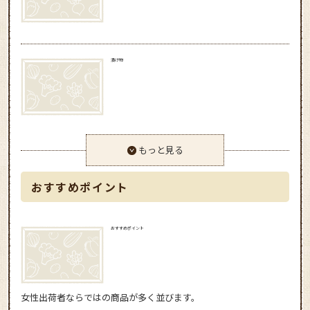
漬け物
もっと見る
おすすめポイント
おすすめポイント
女性出荷者ならではの商品が多く並びます。