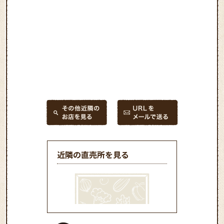
近隣の直売所を見る