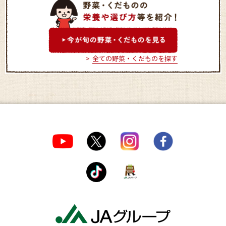
なかうみ菜彩館
全ての野菜・くだものを探す