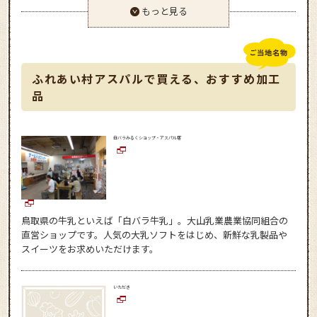
もっと見る
ふれあい村アスパルで買える、おすすめ加工
品
白バラみるくショップ・アスパル店
鳥取県の牛乳といえば「白バラ牛乳」。大山乳業農業協同組合の
直営ショップです。人気の大乳ソフトをはじめ、新鮮な乳製品や
スイーツをお求めいただけます。
いただき