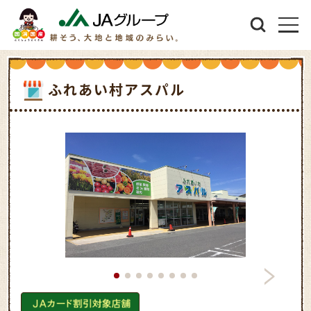
ふれあい村アスパル