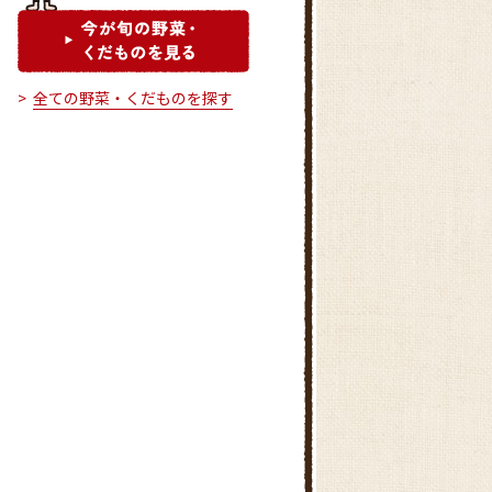
全ての野菜・くだものを探す