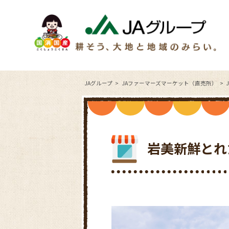
JAグループ
JAファーマーズマーケット（直売所）
岩美新鮮とれ