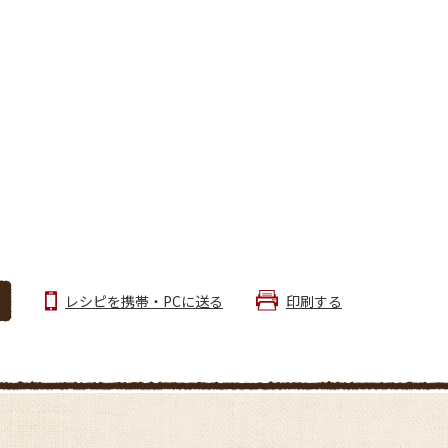
レシピを携帯・PCに送る
印刷する