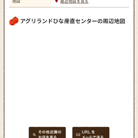
地図
周辺地図を見る
アグリランドひな産直センターの周辺地図