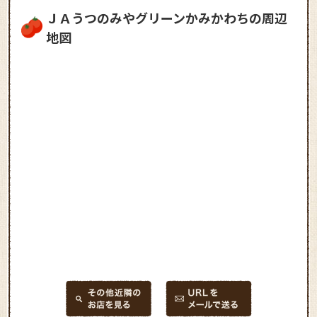
ＪＡうつのみやグリーンかみかわちの周辺
地図