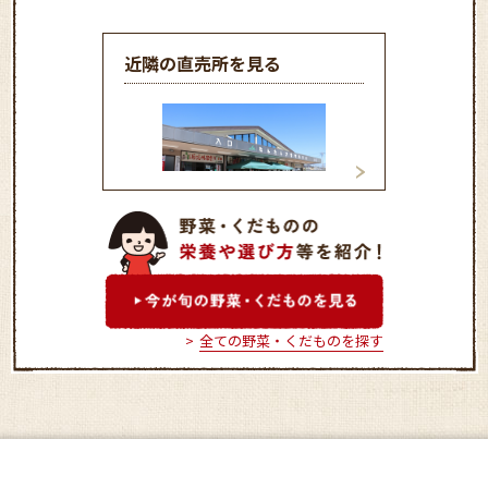
近隣の直売所を見る
たんたんプラザ光陽台
ふれあいの里しお
全ての野菜・くだものを探す