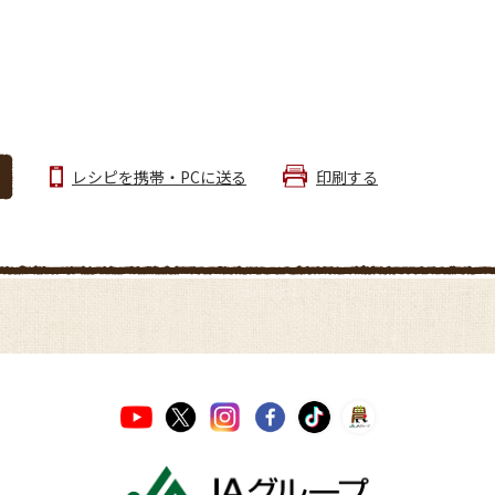
レシピを携帯・PCに送る
印刷する