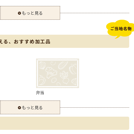
もっと見る
える、おすすめ加工品
弁当
もっと見る