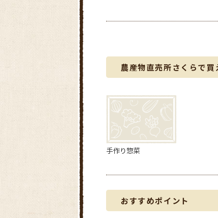
農産物直売所さくらで買
手作り惣菜
おすすめポイント