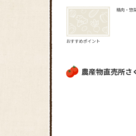
精肉・惣
おすすめポイント
農産物直売所さ