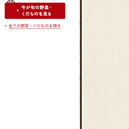
全ての野菜・くだものを探す