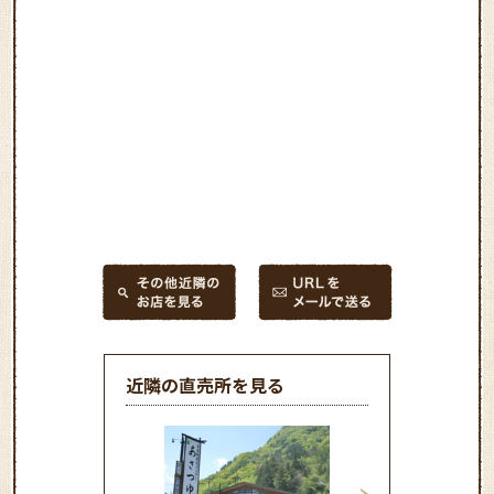
近隣の直売所を見る