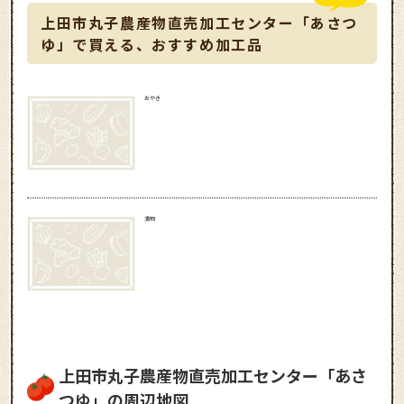
上田市丸子農産物直売加工センター「あさつ
ゆ」で買える、おすすめ加工品
おやき
漬物
上田市丸子農産物直売加工センター「あさ
つゆ」の周辺地図