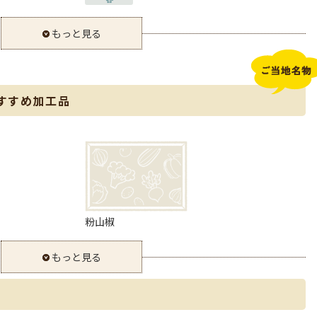
もっと見る
すすめ加工品
粉山椒
もっと見る