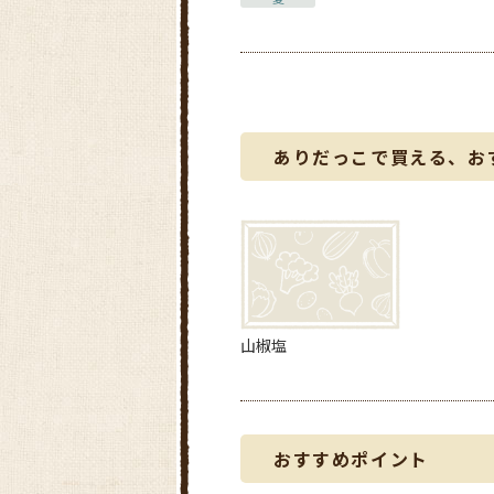
ありだっこで買える、お
山椒塩
おすすめポイント