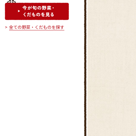
全ての野菜・くだものを探す