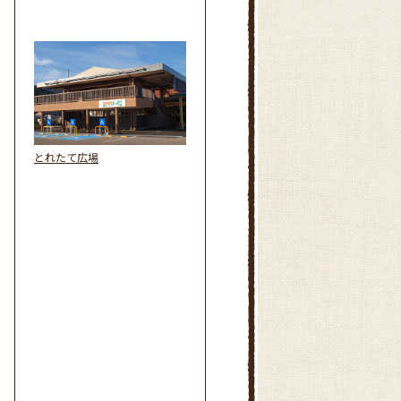
とれたて広場