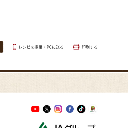
レシピを携帯・PCに送る
印刷する