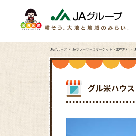
JAグループ
JAファーマーズマーケット（直売所）
グル米ハウス