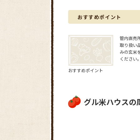
おすすめポイント
管内直売
取り扱い
みの玄米
ください
おすすめポイント
グル米ハウスの