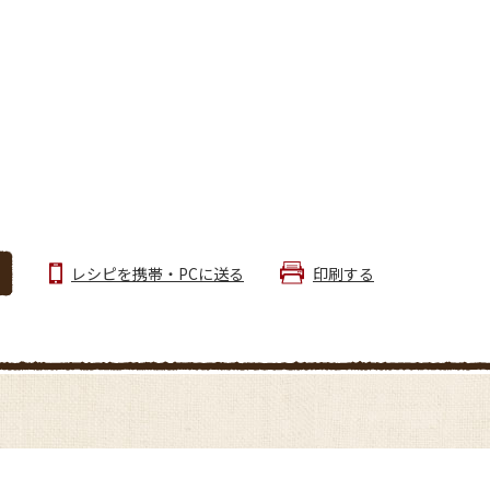
レシピを携帯・PCに送る
印刷する