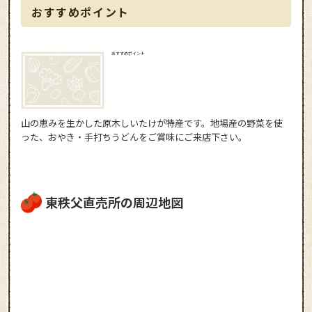
おすすめポイント
おすすめポイント
山の恵みを生かした原木しいたけが特産です。地場産の野菜を使
った、おやき・手打ちうどんをご賞味にご来店下さい。
東秩父直売所の周辺地図