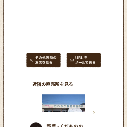
近隣の直売所を見る