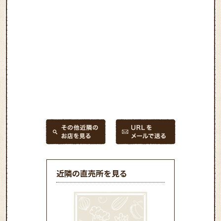
近隣の直売所を見る