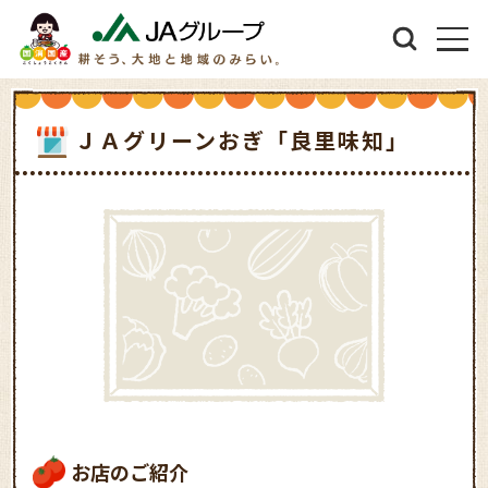
ＪＡグリーンおぎ「良里味知」
お店のご紹介