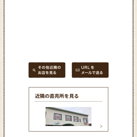
近隣の直売所を見る