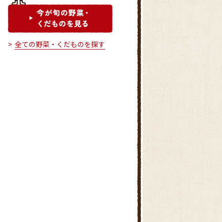
全ての野菜・くだものを探す