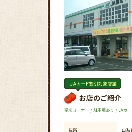
お店のご紹介
精米コーナー
駐車場あり
JAカ
住所
山梨