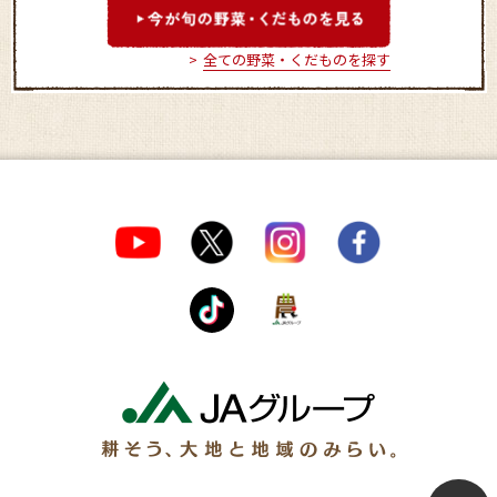
全ての野菜・くだものを探す