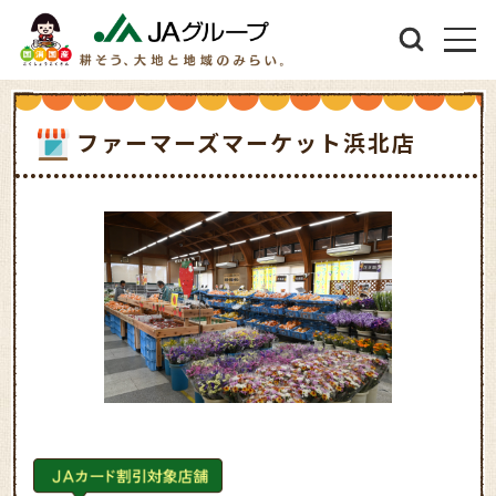
ファーマーズマーケット浜北店