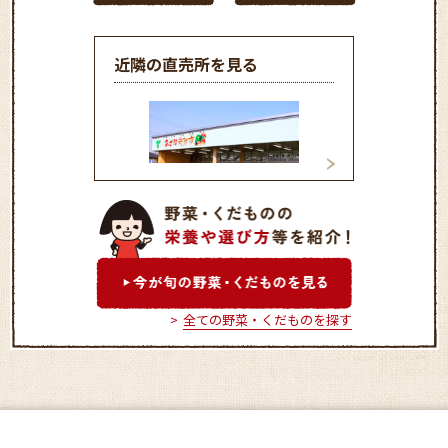
近隣の直売所を見る
あさば新鮮市
ミナクルふれあい
全ての野菜・くだものを探す