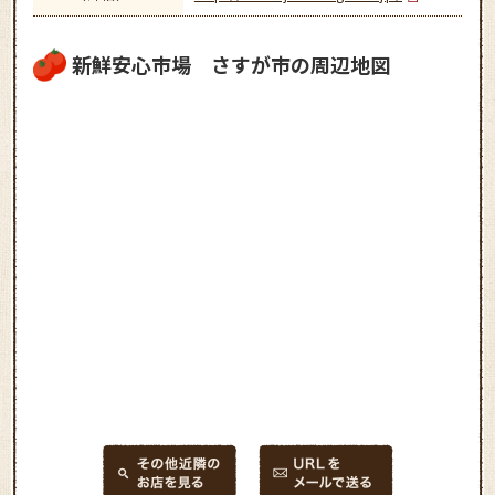
新鮮安心市場 さすが市の周辺地図