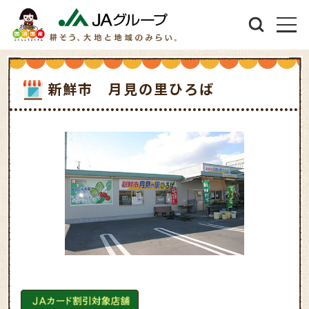
新鮮市 月見の里ひろば