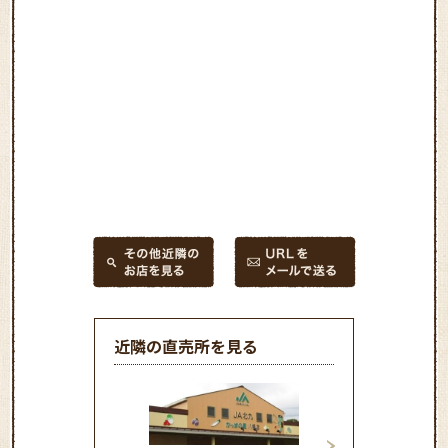
近隣の直売所を見る