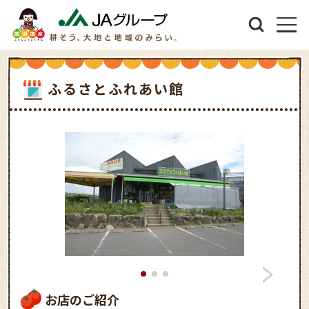
ふるさとふれあい館
お店のご紹介