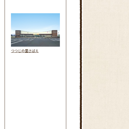
つつじの里さばえ