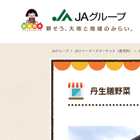
JAグループ
JAファーマーズマーケット（直売所）
丹生膳野菜