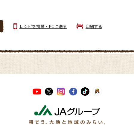
レシピを携帯・PCに送る
印刷する