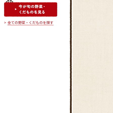
全ての野菜・くだものを探す