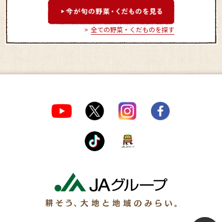
全ての野菜・くだものを探す