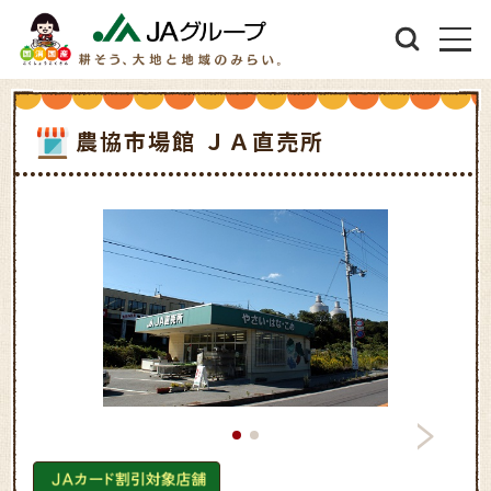
農協市場館 ＪＡ直売所