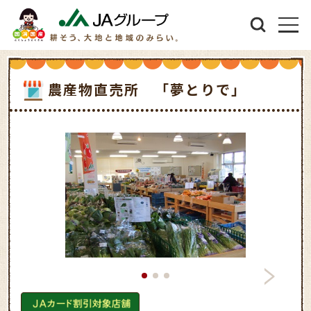
農産物直売所 「夢とりで」