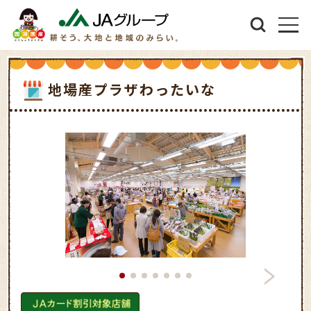
地場産プラザわったいな