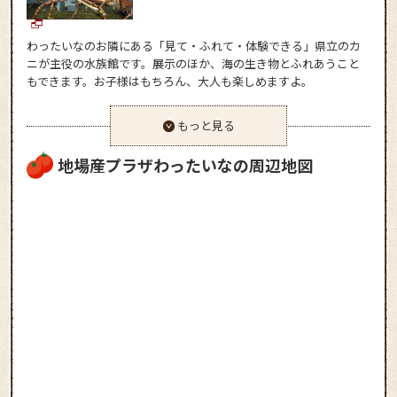
わったいなのお隣にある「見て・ふれて・体験できる」県立のカ
ニが主役の水族館です。展示のほか、海の生き物とふれあうこと
もできます。お子様はもちろん、大人も楽しめますよ。
もっと見る
地場産プラザわったいなの周辺地図