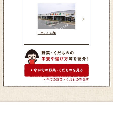
ファーマーズ平岡
三木みらい館
全ての野菜・くだものを探す