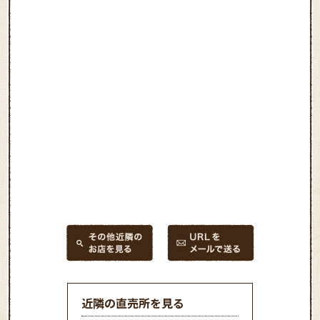
近隣の直売所を見る