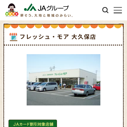
フレッシュ・モア 大久保店