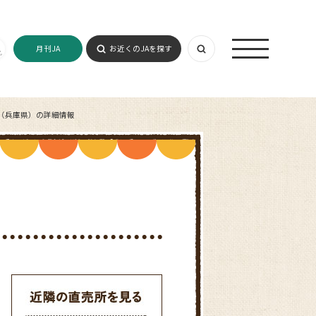
月刊JA
お近くのJAを探す
（兵庫県）の詳細情報