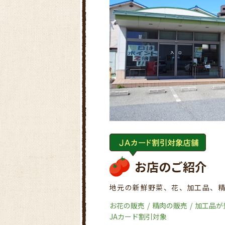
お店のご紹介
地元の新鮮野菜、花、加工品、精
お花の販売
精肉の販売
加工品が
JAカード割引対象