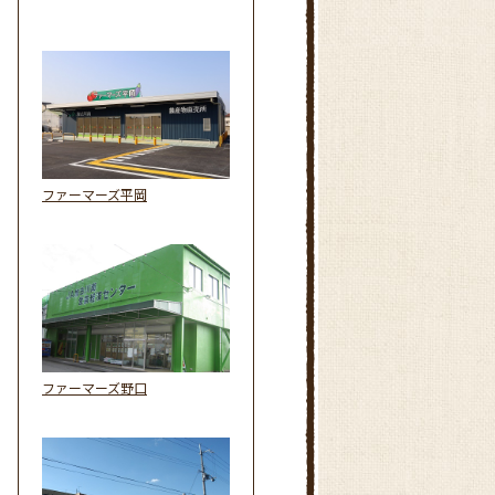
ファーマーズ平岡
ファーマーズ野口