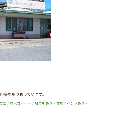
肉等を取り扱っています。
豊富
精米コーナー
駐車場あり
体験イベントあり