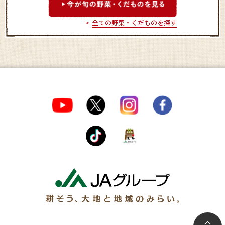
全ての野菜・くだものを探す