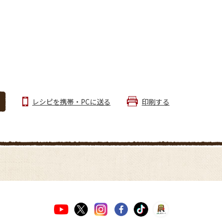
レシピを携帯・PCに送る
印刷する