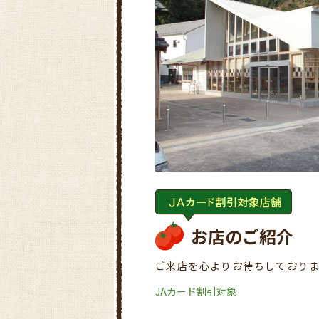
お店のご紹介
ご来店を心よりお待ちしており
JAカード割引対象