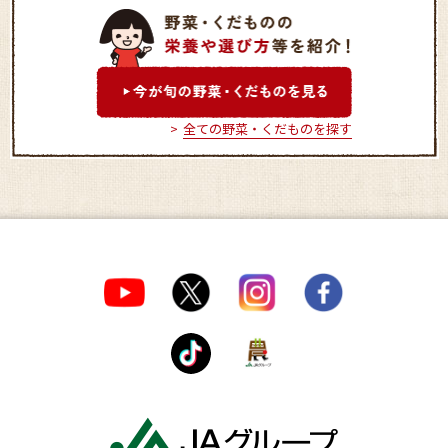
やさいっ娘
全ての野菜・くだものを探す