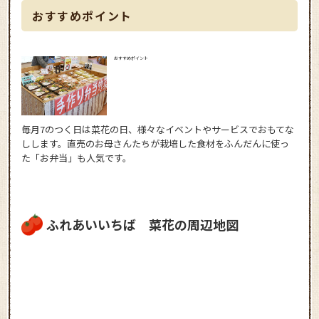
おすすめポイント
おすすめポイント
毎月7のつく日は菜花の日、様々なイベントやサービスでおもてな
しします。直売のお母さんたちが栽培した食材をふんだんに使っ
た「お弁当」も人気です。
ふれあいいちば 菜花の周辺地図