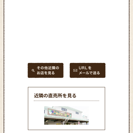
近隣の直売所を見る