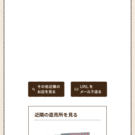
近隣の直売所を見る