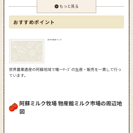
もっと見る
おすすめポイント
おすすめポイント
世界農業遺産の阿蘇地域で唯一ﾁｰｽﾞの生産・販売を一貫して行っ
ています。
阿蘇ミルク牧場 物産館ミルク市場の周辺地
図