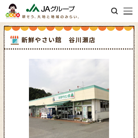
新鮮やさい館 谷川瀬店