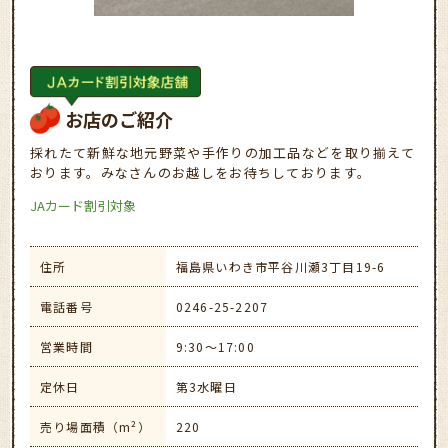
お店のご紹介
採れたて新鮮な地元野菜や手作りの加工品などを取り揃えて
おります。みなさんのお越しをお待ちしております。
JAカード割引対象
住所
福島県いわき市平谷川瀬3丁目19-6
電話番号
0246-25-2207
営業時間
9:30～17:00
定休日
第3水曜日
売り場面積（m²）
220