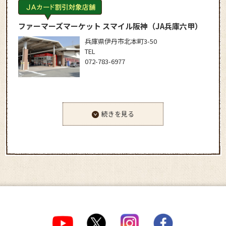
ファーマーズマーケット スマイル阪神
（JA兵庫六甲）
兵庫県伊丹市北本町3-50
TEL
072-783-6977
続きを見る