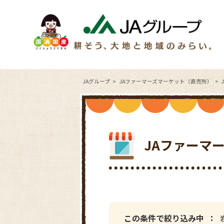
JAグループ
JAファーマーズマーケット（直売所）
JAファーマ
この条件で絞り込み中