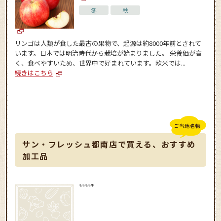
冬
秋
リンゴは人類が食した最古の果物で、起源は約8000年前とされて
います。日本では明治時代から栽培が始まりました。 栄養価が高
く、食べやすいため、世界中で好まれています。欧米では...
続きはこちら
サン・フレッシュ都南店で買える、おすすめ
加工品
もちもち牛