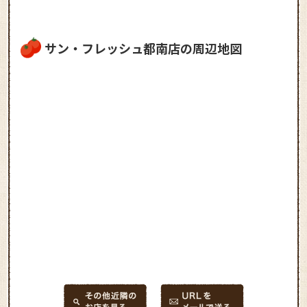
サン・フレッシュ都南店の周辺地図