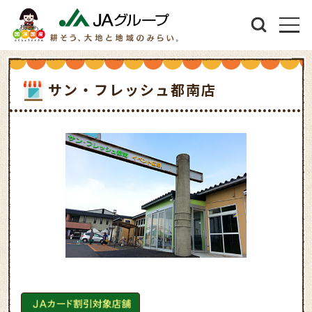
サン・フレッシュ都南店