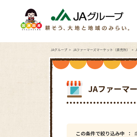
JAグループ
JAファーマーズマーケット（直売所）
JAファーマ
この条件で絞り込み中