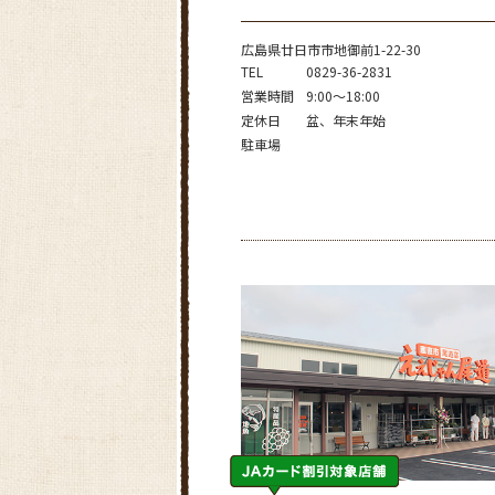
広島県廿日市市地御前1-22-30
TEL
0829-36-2831
営業時間
9:00～18:00
定休日
盆、年末年始
駐車場