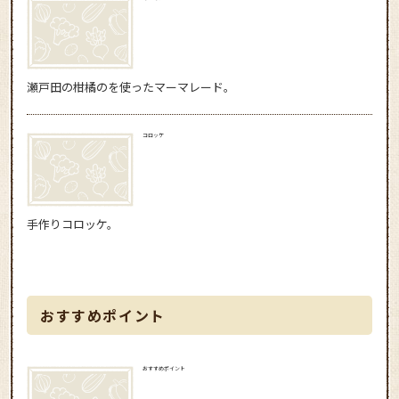
瀬戸田の柑橘のを使ったマーマレード。
コロッケ
手作りコロッケ。
おすすめポイント
おすすめポイント