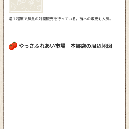
週１程度で鮮魚の対面販売を行っている。苗木の販売も人気。
やっさふれあい市場 本郷店の周辺地図