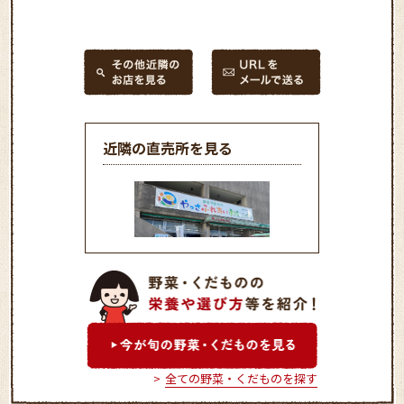
近隣の直売所を見る
やっさふれあい市場 三原
店
全ての野菜・くだものを探す