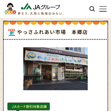
やっさふれあい市場 本郷店