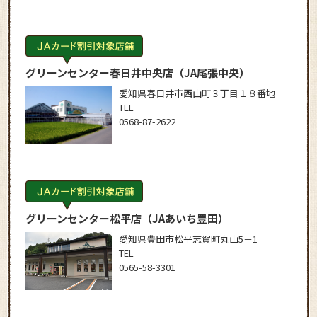
グリーンセンター春日井中央店
（JA尾張中央）
愛知県春日井市西山町３丁目１８番地
TEL
0568-87-2622
グリーンセンター松平店
（JAあいち豊田）
愛知県豊田市松平志賀町丸山5－1
TEL
0565-58-3301