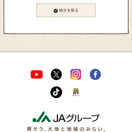
続きを見る