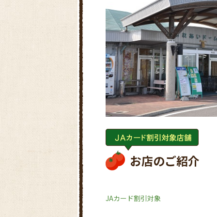
お店のご紹介
JAカード割引対象