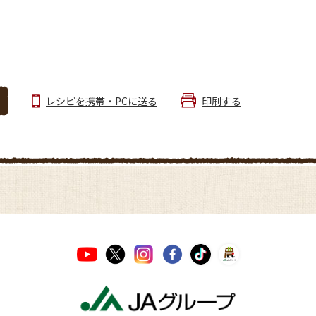
レシピを携帯・PCに送る
印刷する