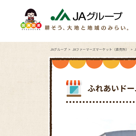
JAグループ
JAファーマーズマーケット（直売所）
ふれあいドー