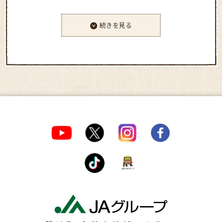
続きを見る