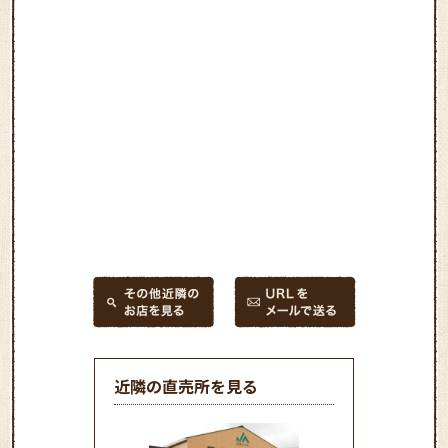
近隣の直売所を見る