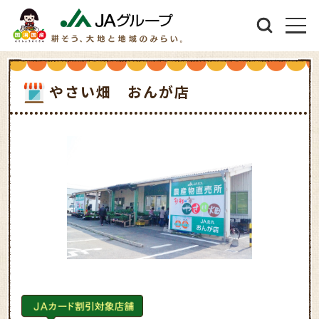
やさい畑 おんが店