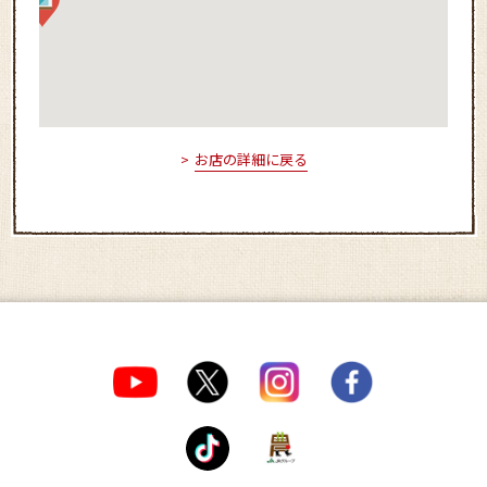
お店の詳細に戻る