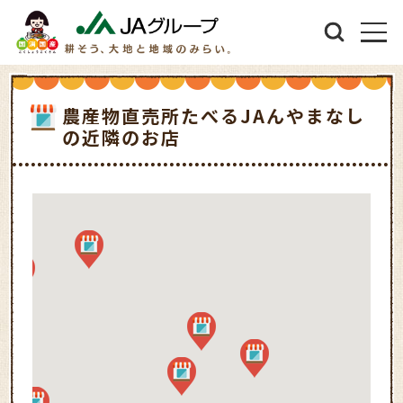
農産物直売所たべるJAんやまなし
の近隣のお店