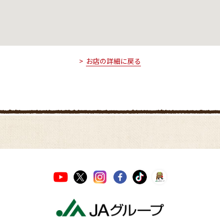
お店の詳細に戻る