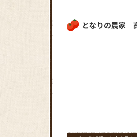
となりの農家 