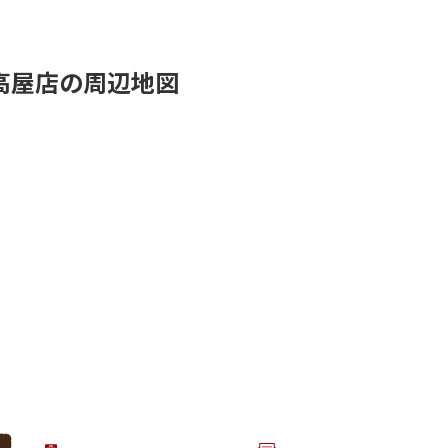
高屋店の周辺地図