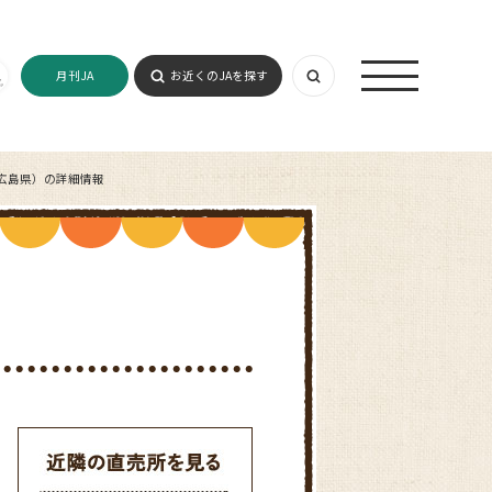
月刊JA
お近くのJAを探す
広島県）の詳細情報