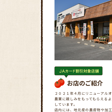
お店のご紹介
２０２１年４月にリニューアル
農業に親しみをもってもらえる
しています。
店内には、地元産の農産物や加