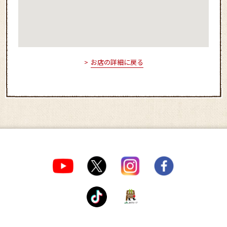
お店の詳細に戻る