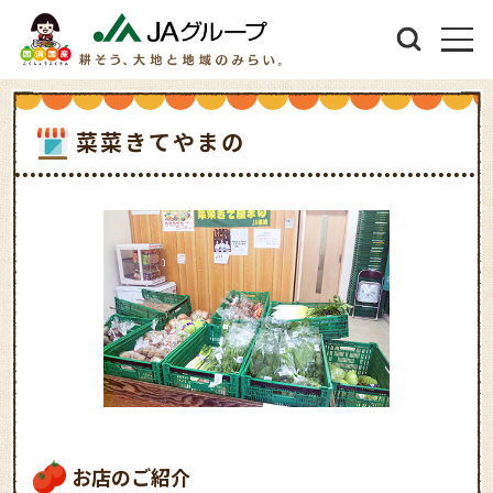
菜菜きてやまの
お店のご紹介