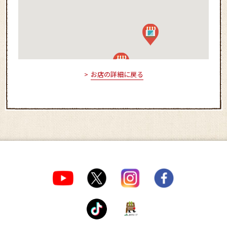
お店の詳細に戻る