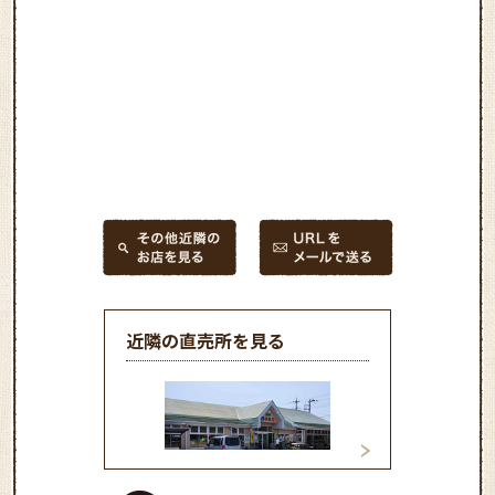
近隣の直売所を見る