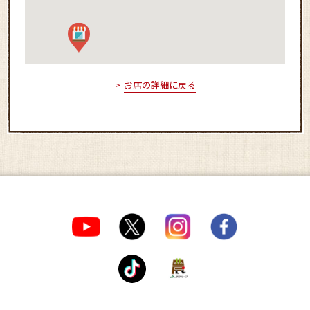
お店の詳細に戻る