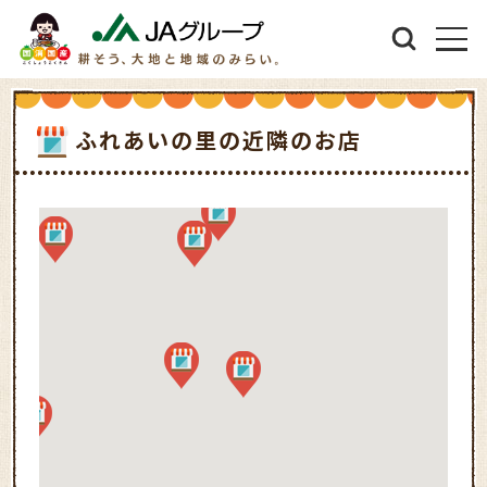
ふれあいの里の近隣のお店